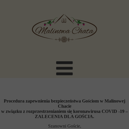
Procedura zapewnienia bezpieczeństwa Gościom w Malinowej
Chacie
w związku z rozprzestrzenianiem się koronawirusa COVID -19 –
ZALECENIA DLA GOŚCIA.
Szanowni Goście,